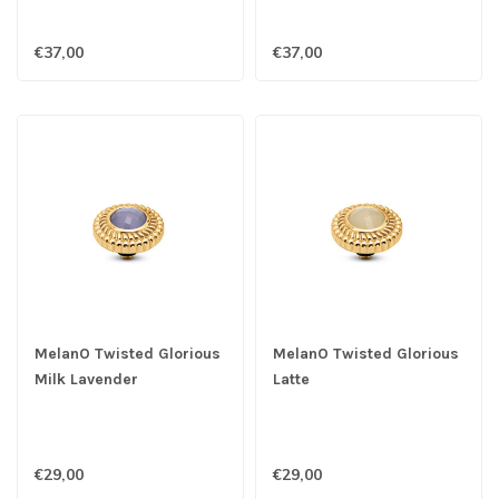
€37,00
€37,00
MelanO Twisted Glorious
MelanO Twisted Glorious
Milk Lavender
Latte
€29,00
€29,00