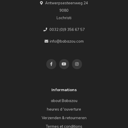
Antwerpsesteenweg 24
9080
Lochristi
0032 (0)9 356 67 57
info@babazou.com
Informations
about Babazou
heures d 'ouverture
Verzenden & retourneren
Termes et conditions