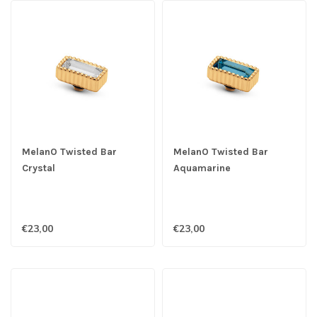
MelanO Twisted Bar
MelanO Twisted Bar
Crystal
Aquamarine
€23,00
€23,00