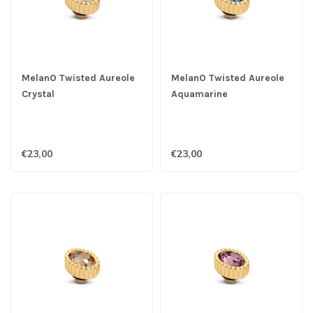
MelanO Twisted Aureole
MelanO Twisted Aureole
Crystal
Aquamarine
€23,00
€23,00