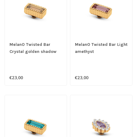
MelanO Twisted Bar
MelanO Twisted Bar Light
Crystal golden shadow
amethyst
€23,00
€23,00