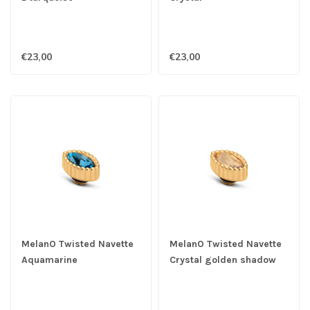
€23,00
€23,00
MelanO Twisted Navette
MelanO Twisted Navette
Aquamarine
Crystal golden shadow