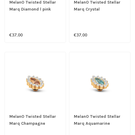
MelanO Twisted Stellar
MelanO Twisted Stellar
Marq Diamond l pink
Marq Crystal
€37,00
€37,00
MelanO Twisted Stellar
MelanO Twisted Stellar
Marq Champagne
Marq Aquamarine