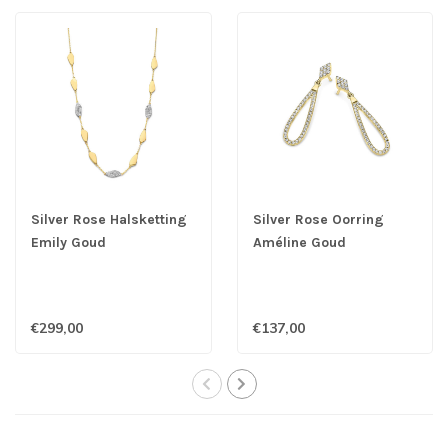
Silver Rose Halsketting
Silver Rose Oorring
Emily Goud
Améline Goud
€299,00
€137,00