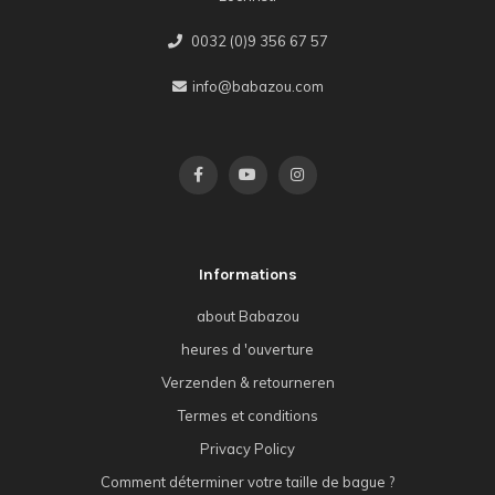
0032 (0)9 356 67 57
info@babazou.com
Informations
about Babazou
heures d 'ouverture
Verzenden & retourneren
Termes et conditions
Privacy Policy
Comment déterminer votre taille de bague ?