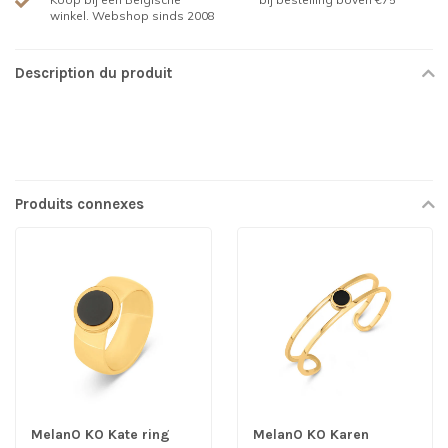
winkel. Webshop sinds 2008
Description du produit
Produits connexes
MelanO KO Kate ring
MelanO KO Karen