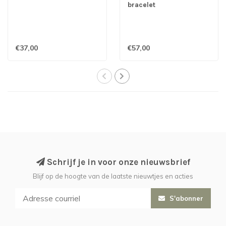
bracelet
€37,00
€57,00
Schrijf je in voor onze nieuwsbrief
Blijf op de hoogte van de laatste nieuwtjes en acties
S'abonner