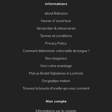
Informations
about Babazou
heures d 'ouverture
Verzenden & retourneren
Termes et conditions
Privacy Policy
Comment déterminer votre taille de bague ?
Nos magasins
Voici votre avantage
Plan je Bridal Stijladvies in Lochristi
Oorgaatjes maken
Trouvez la boucle d'oreille qui vous convient
Mon compte
Informations sur le compte