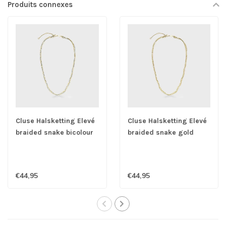
Produits connexes
Cluse Halsketting Elevé
Cluse Halsketting Elevé
braided snake bicolour
braided snake gold
€44,95
€44,95