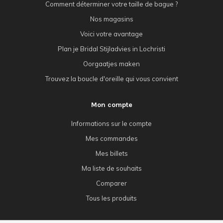
Comment déterminer votre taille de bague ?
Nos magasins
Voici votre avantage
Plan je Bridal Stijladvies in Lochristi
Oorgaatjes maken
Trouvez la boucle d'oreille qui vous convient
Mon compte
Informations sur le compte
Mes commandes
Mes billets
Ma liste de souhaits
Comparer
Tous les produits