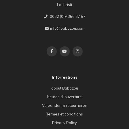
Lochristi
0032 (0)9 356 67 57
info@babazou.com
Informations
about Babazou
heures d 'ouverture
Verzenden & retourneren
Termes et conditions
Privacy Policy