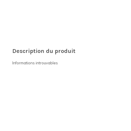
Description du produit
Informations introuvables