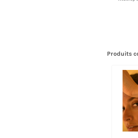
Produits 