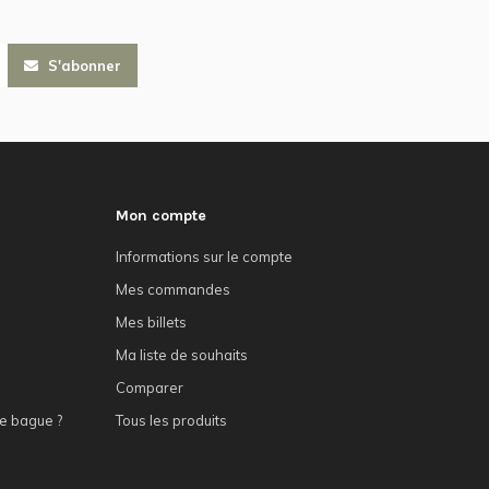
S'abonner
Mon compte
Informations sur le compte
Mes commandes
Mes billets
Ma liste de souhaits
Comparer
e bague ?
Tous les produits