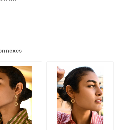
connexes