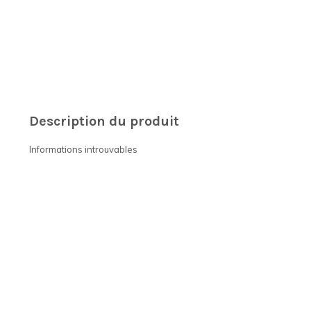
Description du produit
Informations introuvables