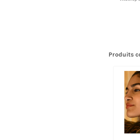
Produits 