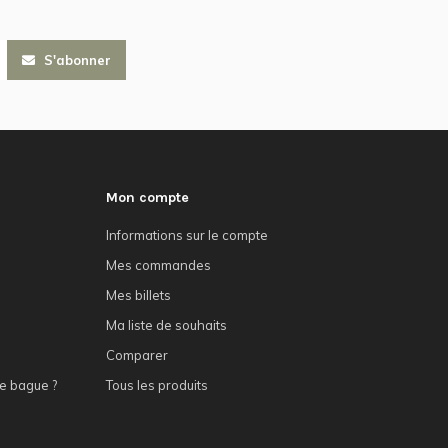
S'abonner
Mon compte
Informations sur le compte
Mes commandes
Mes billets
Ma liste de souhaits
Comparer
e bague ?
Tous les produits